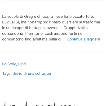
La scuola di Greg è chiusa: la neve ha bloccato tutto.
Evviva! Sì, ma non troppo: l’intero quartiere si trasforma
in un campo di battaglia invernale. Gruppi rivali si
contendono il territorio, costruiscono fortini e
combattono fino all’ultima palla di …
Continua a leggere
La Serie
,
Libri
Tags:
diario di una schiappa