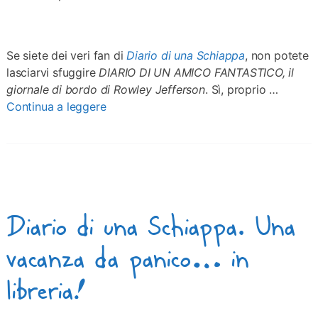
Se siete dei veri fan di
Diario di una Schiappa
, non potete
lasciarvi sfuggire
DIARIO DI UN AMICO FANTASTICO, il
giornale di bordo di Rowley Jefferson
. Sì, proprio …
Continua a leggere
Diario di una Schiappa. Una
vacanza da panico… in
libreria!