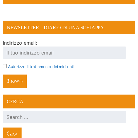
NEWSLETTER – DIARIO DI UNA SCHIAPPA
Indirizzo email:
Autorizzo il trattamento dei miei dati
CERCA
Ricerca per: