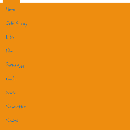
Home
Jeff Kinney
Libri
Film
Personaggi
Giochi
Scuole
Newsletter
Novità