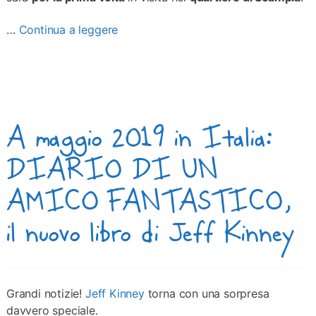
…
Continua a leggere
A maggio 2019 in Italia:
DIARIO DI UN
AMICO FANTASTICO,
il nuovo libro di Jeff Kinney
Grandi notizie!
Jeff Kinney
torna con una sorpresa
davvero speciale.