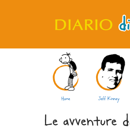
Home
Jeff Kinney
Le avventure d