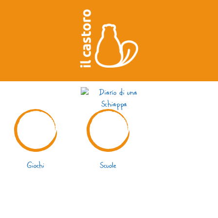
Giochi
Scuole