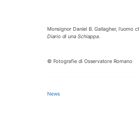
Monsignor Daniel B. Gallagher, l’uomo ch
Diario di una Schiappa
.
© Fotografie di Osservatore Romano
News