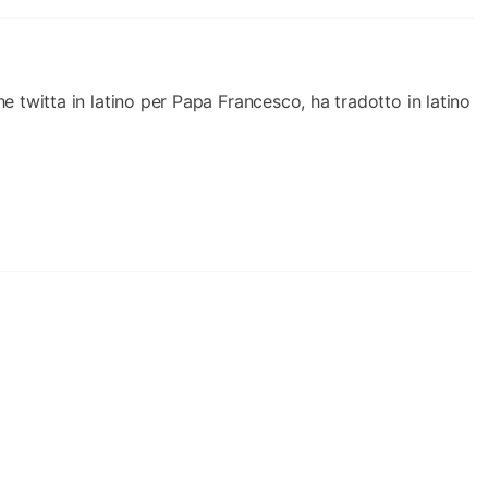
e twitta in latino per Papa Francesco, ha tradotto in latino