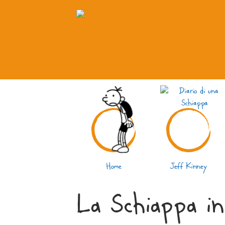
Home
Jeff Kinney
La Schiappa in