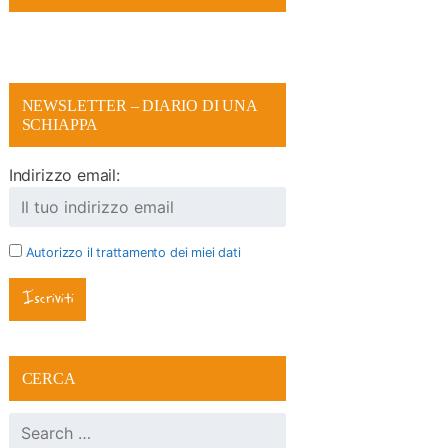
NEWSLETTER – DIARIO DI UNA
SCHIAPPA
Indirizzo email:
Autorizzo il trattamento dei miei dati
CERCA
Ricerca per: